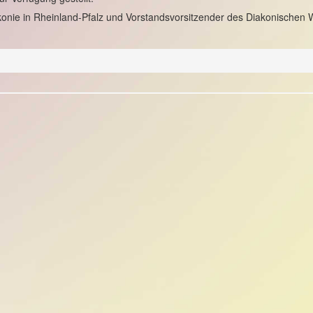
akonie in Rheinland-Pfalz und Vorstandsvorsitzender des Diakonischen