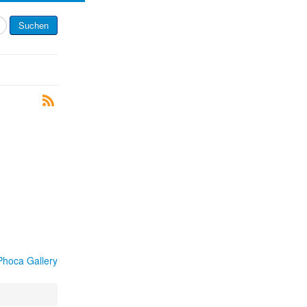
Suchen
Phoca Gallery