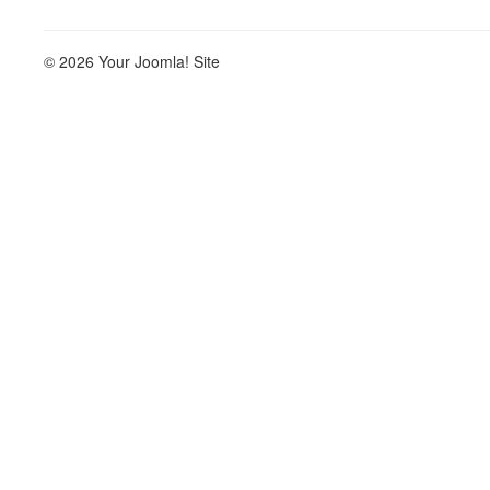
© 2026 Your Joomla! Site